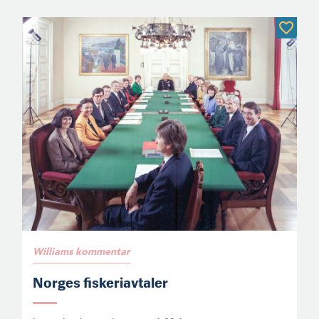
Williams kommentar
Norges fiskeriavtaler