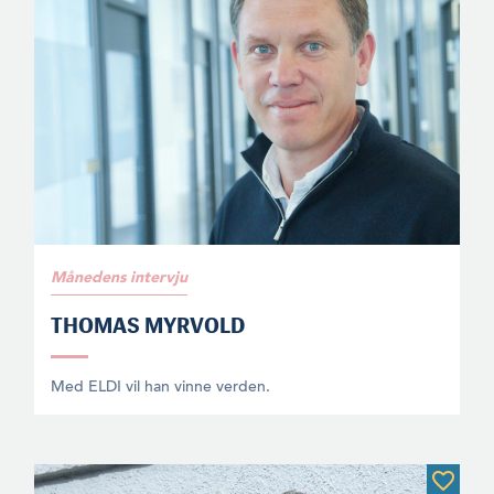
Månedens intervju
THOMAS MYRVOLD
Med ELDI vil han vinne verden.