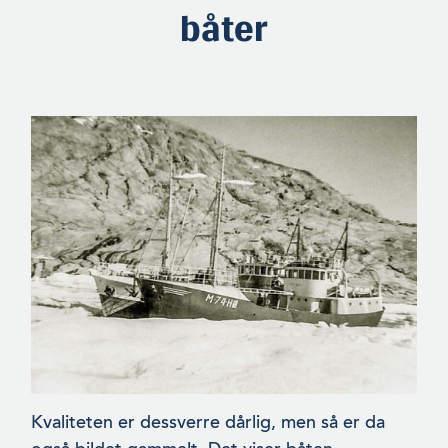
båter
Kvaliteten er dessverre dårlig, men så er da