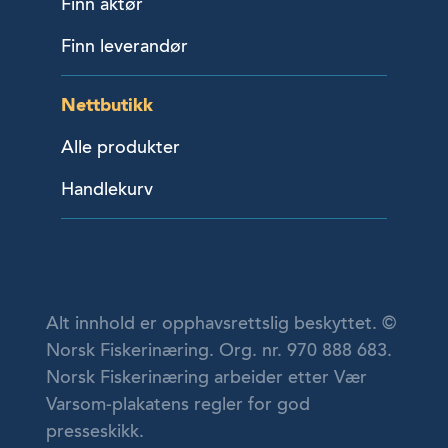
Finn aktør
Finn leverandør
Nettbutikk
Alle produkter
Handlekurv
Alt innhold er opphavsrettslig beskyttet. ©
Norsk Fiskerinæring. Org. nr. 970 888 683.
Norsk Fiskerinæring arbeider etter Vær
Varsom-plakatens regler for god
presseskikk.