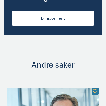
Bli abonnent
Andre saker