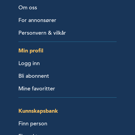
Om oss
For annonsører
Personvern & vilkår
Min profil
Logg inn
Bli abonnent
Mine favoritter
Kunnskapsbank
Finn person