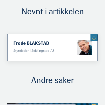
Nevnt i artikkelen
Frode BLAKSTAD
Styreleder i Sekkingstad AS
Andre saker