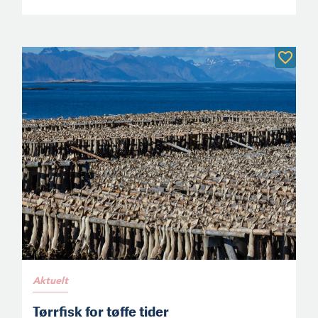
Aktuelt
Tørrfisk for tøffe tider