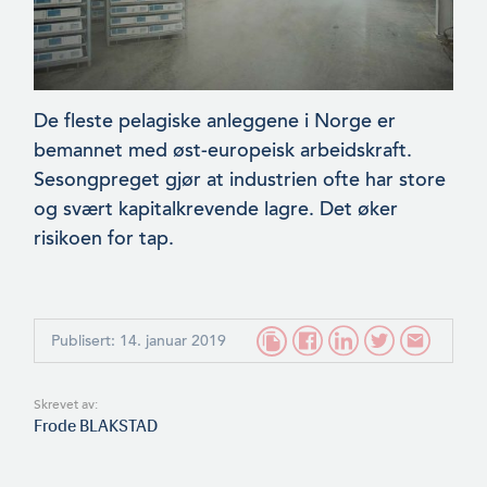
De fleste pelagiske anleggene i Norge er
bemannet med øst-euro­peisk arbeidskraft.
Sesongpreget gjør at industrien ofte har store
og svært kapitalkrevende lagre. Det øker
risikoen for tap.
Publisert: 14. januar 2019
Skrevet av:
Frode BLAKSTAD