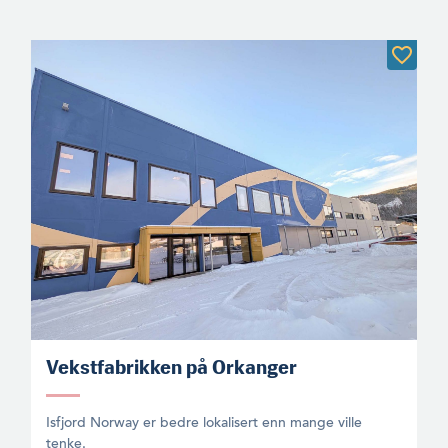
Vekstfabrikken på Orkanger
Isfjord Norway er bedre lokalisert enn mange ville
tenke.