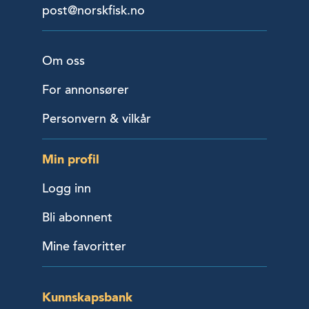
post@norskfisk.no
Om oss
For annonsører
Personvern & vilkår
Min profil
Logg inn
Bli abonnent
Mine favoritter
Kunnskapsbank