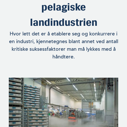
pelagiske
landindustrien
Hvor lett det er å etablere seg og konkurrere i
en industri, kjennetegnes blant annet ved antall
kritiske suksessfaktorer man må lykkes med å
håndtere.