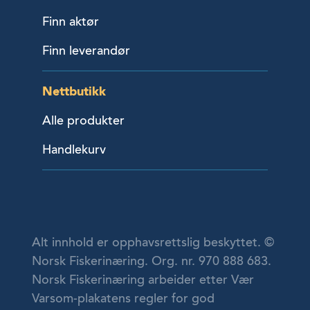
Finn aktør
Finn leverandør
Nettbutikk
Alle produkter
Handlekurv
Alt innhold er opphavsrettslig beskyttet. ©
Norsk Fiskerinæring. Org. nr. 970 888 683.
Norsk Fiskerinæring arbeider etter Vær
Varsom-plakatens regler for god