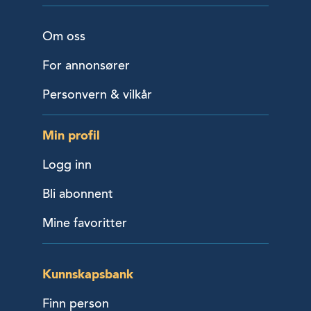
Om oss
For annonsører
Personvern & vilkår
Min profil
Logg inn
Bli abonnent
Mine favoritter
Kunnskapsbank
Finn person