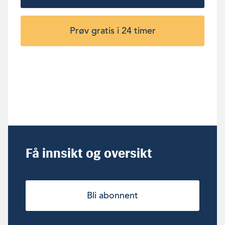
Prøv gratis i 24 timer
Få innsikt og oversikt
Bli abonnent