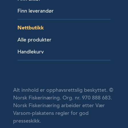
Finn leverandør
Nettbutikk
Alle produkter
Handlekurv
Alt innhold er opphavsrettslig beskyttet. ©
Norsk Fiskerinæring. Org. nr. 970 888 683.
Norsk Fiskerinæring arbeider etter Vær
Varsom-plakatens regler for god
presseskikk.