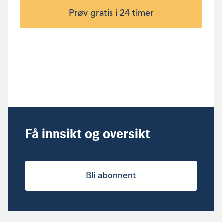
Prøv gratis i 24 timer
Få innsikt og oversikt
Bli abonnent