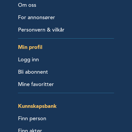
Om oss
For annonsører
Personvern & vilkår
Min profil
Logg inn
Bli abonnent
Mine favoritter
Kunnskapsbank
Finn person
Finn aktør