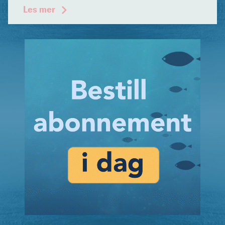
Les mer