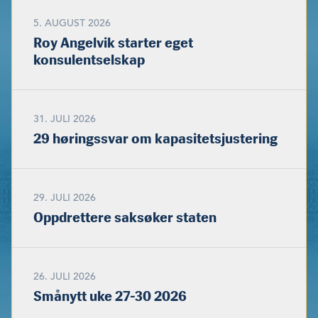
5. AUGUST 2026
Roy Angelvik starter eget
konsulentselskap
31. JULI 2026
29 høringssvar om kapasitetsjustering
29. JULI 2026
Oppdrettere saksøker staten
26. JULI 2026
Smånytt uke 27-30 2026