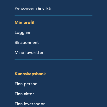
Personvern & vilkår
Min profil
Logg inn
Bli abonnent
Mine favoritter
Kunnskapsbank
Finn person
Finn aktør
Finn leverandør