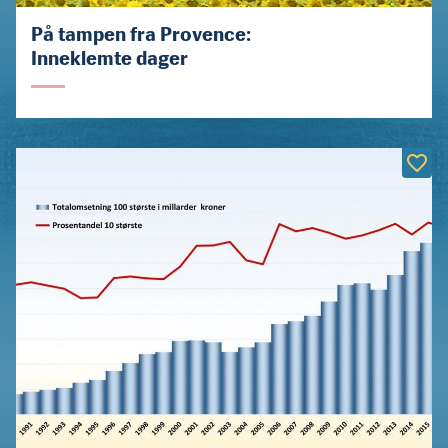
På tampen fra Provence:
Inneklemte dager