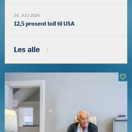
24. JULI 2026
12,5 prosent toll til USA
Les alle