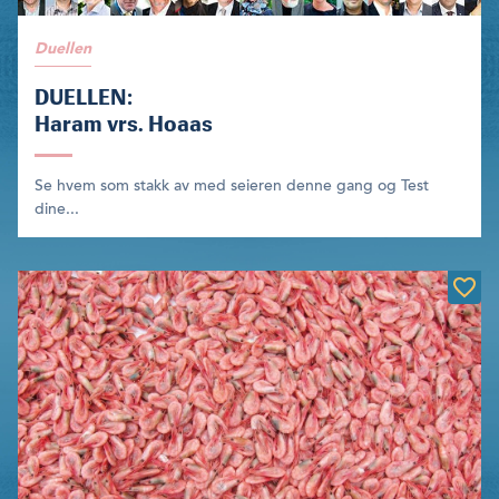
Duellen
DUELLEN:
Haram vrs. Hoaas
Se hvem som stakk av med seieren denne gang og Test
dine...