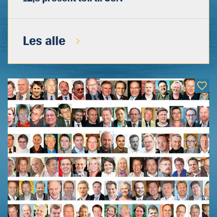
Les alle