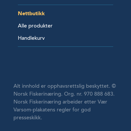
Nettbutikk
Alle produkter
Handlekurv
Alt innhold er opphavsrettslig beskyttet. ©
Norsk Fiskerinæring. Org. nr. 970 888 683.
Norsk Fiskerinæring arbeider etter Vær
Varsom-plakatens regler for god
presseskikk.