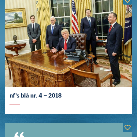
nf’s blå nr. 4 – 2018