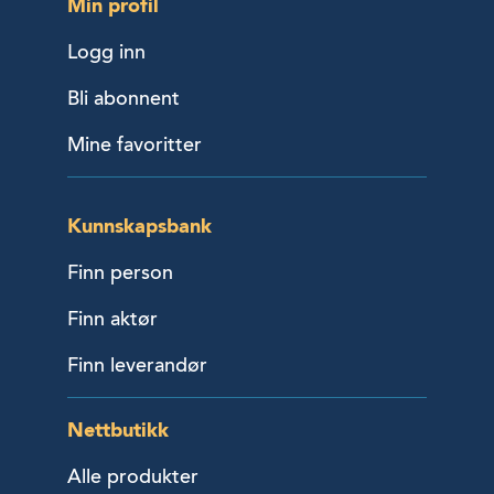
Min profil
Logg inn
Bli abonnent
Mine favoritter
Kunnskapsbank
Finn person
Finn aktør
Finn leverandør
Nettbutikk
Alle produkter