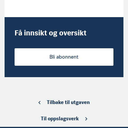
Få innsikt og oversikt
Bli abonnent
Tilbake til utgaven
Til oppslagsverk