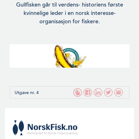
Gullfisken går til verdens- historiens første
kvinnelige leder i en norsk interesse-
organisasjon for fiskere.
Utgave nr. 4