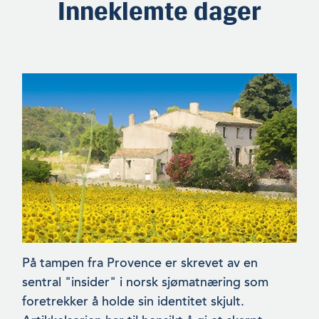
Inneklemte dager
På tampen fra Provence er skrevet av en
sentral "insider" i norsk sjømatnæring som
foretrekker å holde sin identitet skjult.