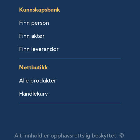
Kunnskapsbank
Finn person
Finn aktør
Finn leverandør
Nettbutikk
Alle produkter
Handlekurv
Alt innhold er opphavsrettslig beskyttet. ©