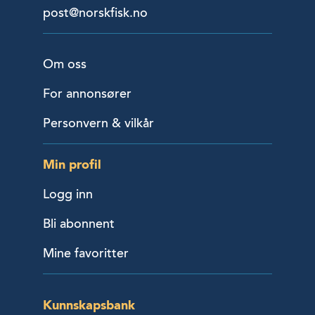
post@norskfisk.no
Om oss
For annonsører
Personvern & vilkår
Min profil
Logg inn
Bli abonnent
Mine favoritter
Kunnskapsbank