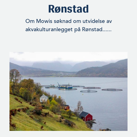
Rønstad
Om Mowis søknad om utvidelse av
akvakulturanlegget på Rønstad......