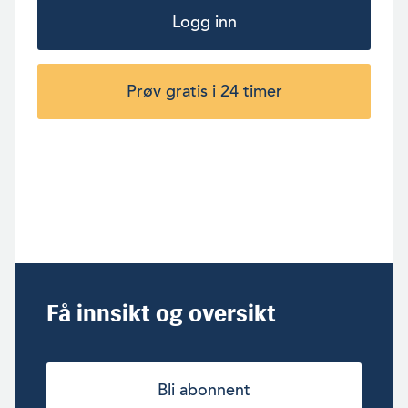
Logg inn
Prøv gratis i 24 timer
Få innsikt og oversikt
Bli abonnent