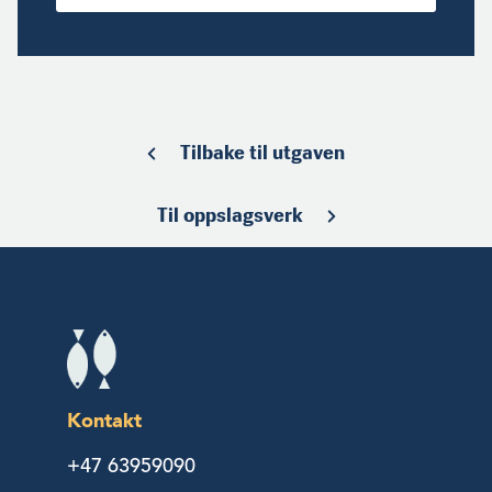
Tilbake til utgaven
Til oppslagsverk
Kontakt
+47 63959090