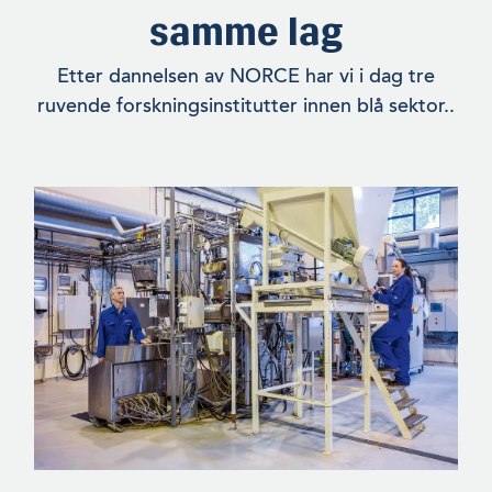
samme lag
Etter dannelsen av NORCE har vi i dag tre
ruvende forskningsinstitutter innen blå sektor..