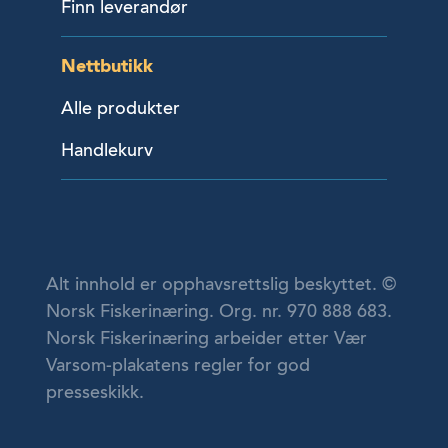
Finn leverandør
Nettbutikk
Alle produkter
Handlekurv
Alt innhold er opphavsrettslig beskyttet. ©
Norsk Fiskerinæring. Org. nr. 970 888 683.
Norsk Fiskerinæring arbeider etter Vær
Varsom-plakatens regler for god
presseskikk.