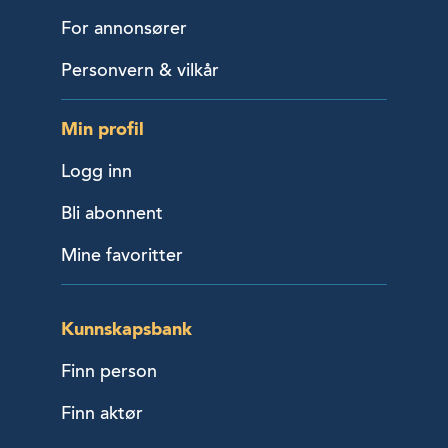
For annonsører
Personvern & vilkår
Min profil
Logg inn
Bli abonnent
Mine favoritter
Kunnskapsbank
Finn person
Finn aktør