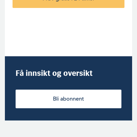
Få innsikt og oversikt
Bli abonnent