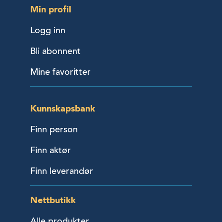
Min profil
Logg inn
Bli abonnent
Mine favoritter
Kunnskapsbank
Finn person
Finn aktør
Finn leverandør
Nettbutikk
Alle produkter