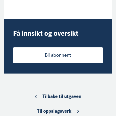
Få innsikt og oversikt
Bli abonnent
Tilbake til utgaven
Til oppslagsverk