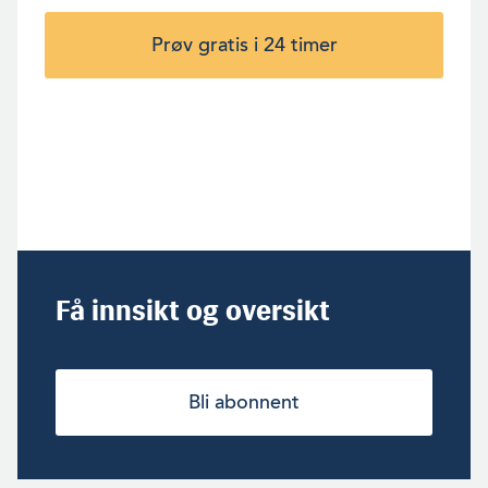
Prøv gratis i 24 timer
Få innsikt og oversikt
Bli abonnent