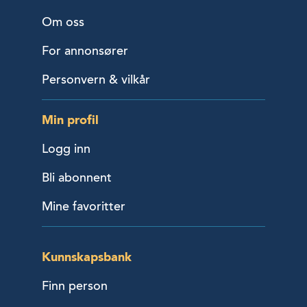
Om oss
For annonsører
Personvern & vilkår
Min profil
Logg inn
Bli abonnent
Mine favoritter
Kunnskapsbank
Finn person