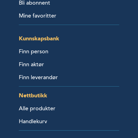
Bli abonnent
Mine favoritter
Kunnskapsbank
Finn person
Finn aktør
Finn leverandør
Nettbutikk
Alle produkter
Handlekurv