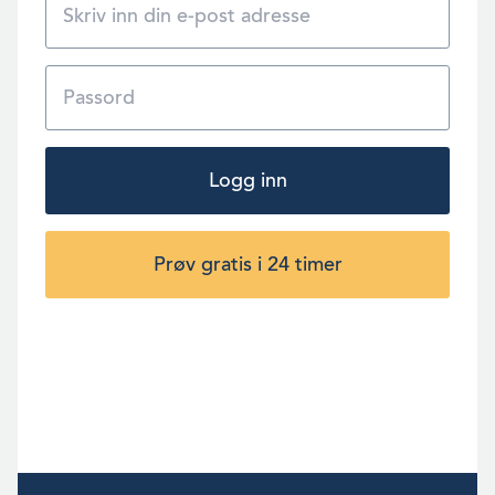
Logg inn
Prøv gratis i 24 timer