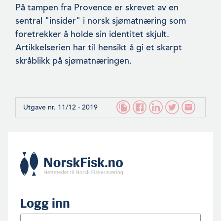
På tampen fra Provence er skrevet av en
sentral "insider" i norsk sjømatnæring som
foretrekker å holde sin identitet skjult.
Artikkelserien har til hensikt å gi et skarpt
skråblikk på sjømatnæringen.
Utgave nr. 11/12 - 2019
Logg inn