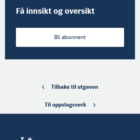
Få innsikt og oversikt
Bli abonnent
Tilbake til utgaven
Til oppslagsverk