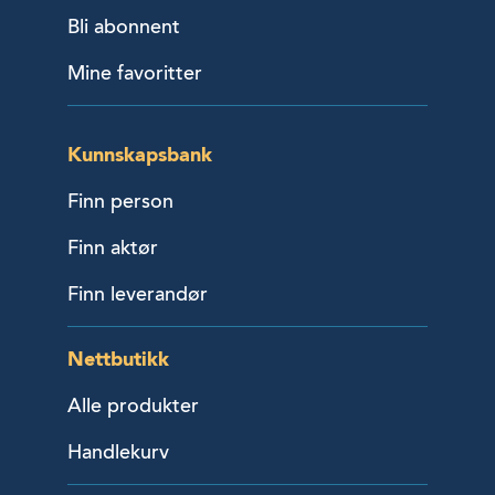
Bli abonnent
Mine favoritter
Kunnskapsbank
Finn person
Finn aktør
Finn leverandør
Nettbutikk
Alle produkter
Handlekurv