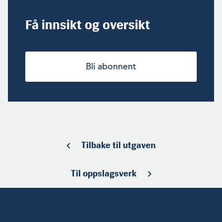
Få innsikt og oversikt
Bli abonnent
Tilbake til utgaven
Til oppslagsverk