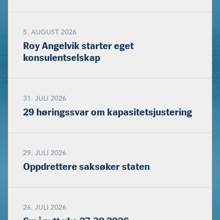
5. AUGUST 2026
Roy Angelvik starter eget
konsulentselskap
31. JULI 2026
29 høringssvar om kapasitetsjustering
29. JULI 2026
Oppdrettere saksøker staten
26. JULI 2026