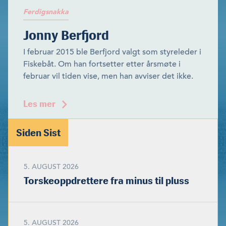
Ferdigsnakka
Jonny Berfjord
I februar 2015 ble Berfjord valgt som styreleder i
Fiskebåt. Om han fortsetter etter årsmøte i
februar vil tiden vise, men han avviser det ikke.
Les mer
Siden Sist
5. AUGUST 2026
Torskeoppdrettere fra minus til pluss
5. AUGUST 2026