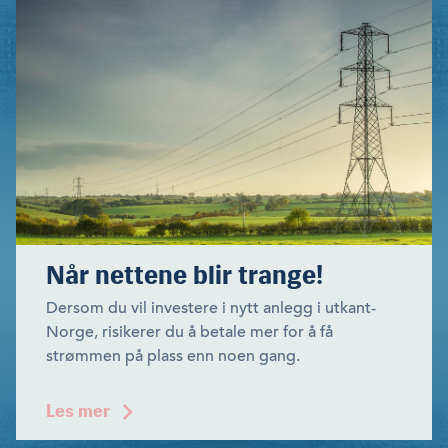
Når nettene blir trange!
Dersom du vil investere i nytt anlegg i utkant-
Norge, risikerer du å betale mer for å få
strømmen på plass enn noen gang.
Les mer