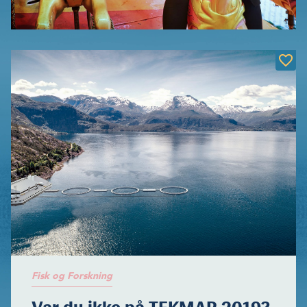
Fisk og Forskning