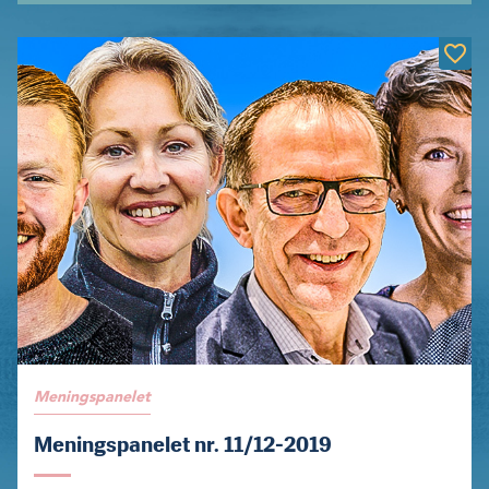
Meningspanelet
Meningspanelet nr. 11/12-2019