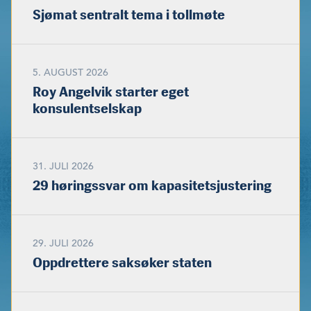
Sjømat sentralt tema i tollmøte
5. AUGUST 2026
Roy Angelvik starter eget
konsulentselskap
31. JULI 2026
29 høringssvar om kapasitetsjustering
29. JULI 2026
Oppdrettere saksøker staten