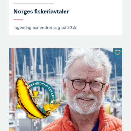
Norges fiskeriavtaler
Ingenting har endret seg på 30 år.