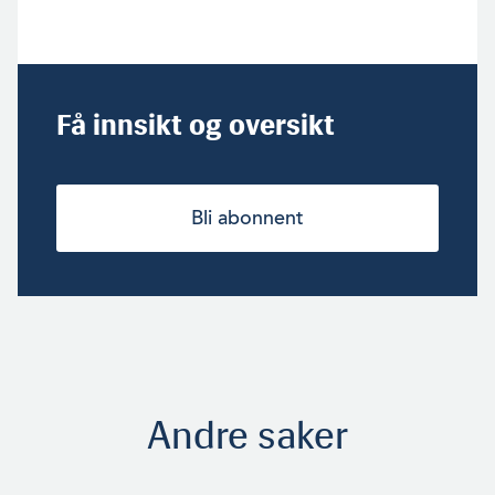
Få innsikt og oversikt
Bli abonnent
Andre saker