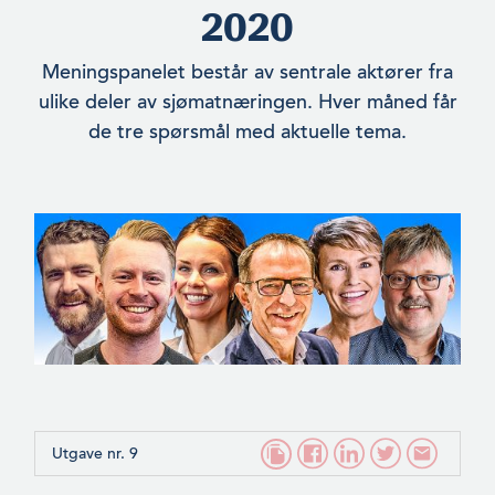
2020
Meningspanelet består av sentrale aktører fra
ulike deler av sjømatnæringen. Hver måned får
de tre spørsmål med aktuelle tema.
Utgave nr. 9