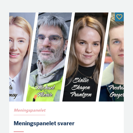
Meningspanelet
Meningspanelet svarer