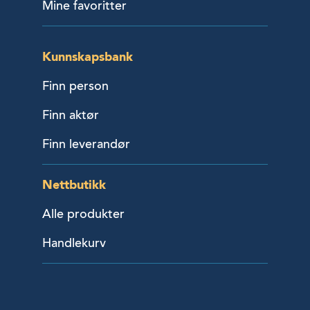
Mine favoritter
Kunnskapsbank
Finn person
Finn aktør
Finn leverandør
Nettbutikk
Alle produkter
Handlekurv