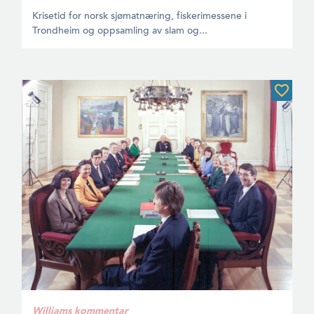
Krisetid for norsk sjømatnæring, fiskerimessene i
Trondheim og oppsamling av slam og...
Williams kommentar