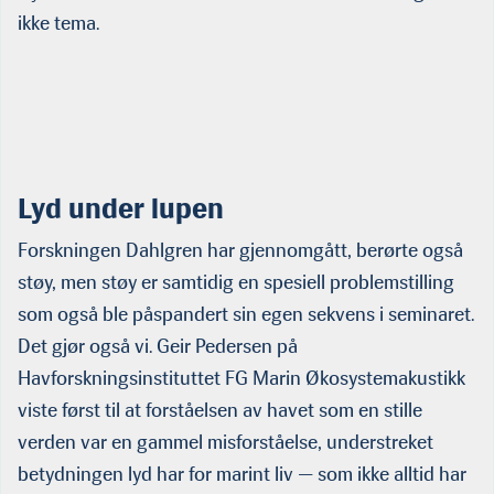
ikke tema.
Lyd under lupen
Forskningen Dahlgren har gjennomgått, berørte også
støy, men støy er samtidig en spesiell problemstilling
som også ble påspandert sin egen sekvens i seminaret.
Det gjør også vi. Geir Pedersen på
Havforskningsinstituttet FG Marin Økosystemakustikk
viste først til at forståelsen av havet som en stille
verden var en gammel misforståelse, understreket
betydningen lyd har for marint liv — som ikke alltid har