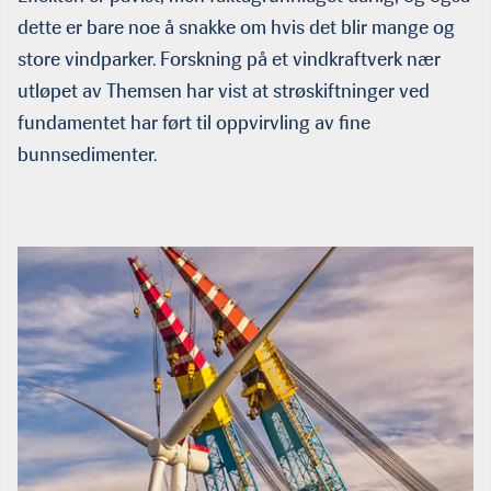
dette er bare noe å snakke om hvis det blir mange og
store vindparker. Forskning på et vindkraftverk nær
utløpet av Themsen har vist at strøskiftninger ved
fundamentet har ført til oppvirvling av fine
bunnsedimenter.