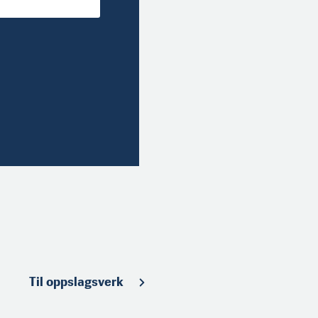
Til oppslagsverk