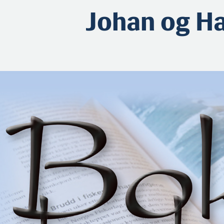
Johan og H