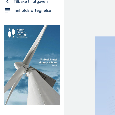
Tilbake til utgaven
Innholdsfortegnelse