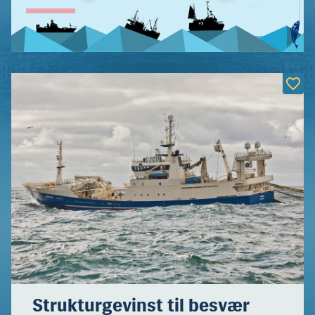
Strukturgevinst til besvær