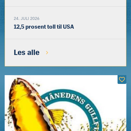
24. JULI 2026
12,5 prosent toll til USA
Les alle