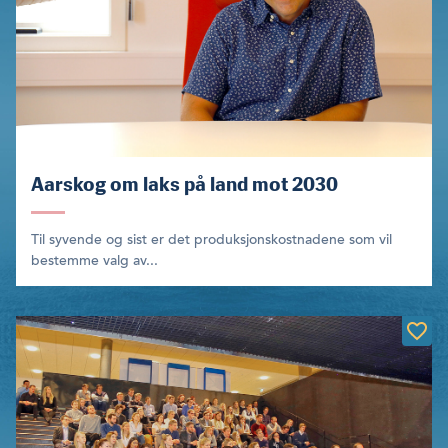
Aarskog om laks på land mot 2030
Til syvende og sist er det produksjonskostnadene som vil
bestemme valg av...