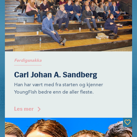
Ferdigsnakka
Carl Johan A. Sandberg
Han har vært med fra starten og kjenner
YoungFish bedre enn de aller fleste.
Les mer