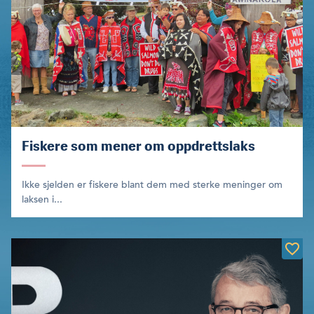
Fiskere som mener om oppdrettslaks
Ikke sjelden er fiskere blant dem med sterke meninger om
laksen i...