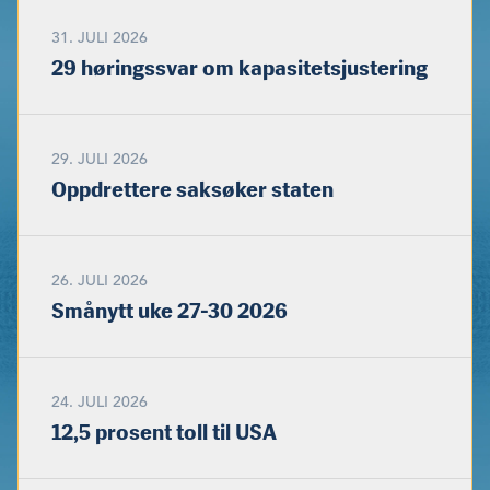
31. JULI 2026
29 høringssvar om kapasitetsjustering
29. JULI 2026
Oppdrettere saksøker staten
26. JULI 2026
Smånytt uke 27-30 2026
24. JULI 2026
12,5 prosent toll til USA