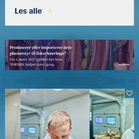
Les alle