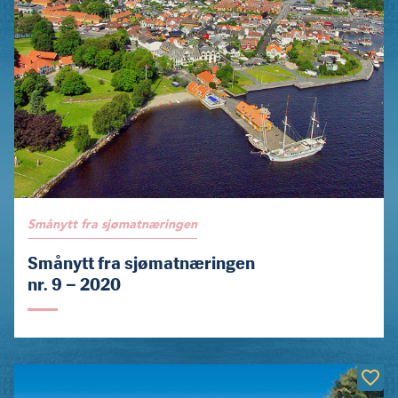
Smånytt fra sjømatnæringen
Smånytt fra sjømatnæringen
nr. 9 – 2020