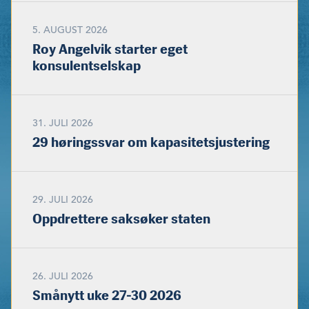
5. AUGUST 2026
Roy Angelvik starter eget
konsulentselskap
31. JULI 2026
29 høringssvar om kapasitetsjustering
29. JULI 2026
Oppdrettere saksøker staten
26. JULI 2026
Smånytt uke 27-30 2026