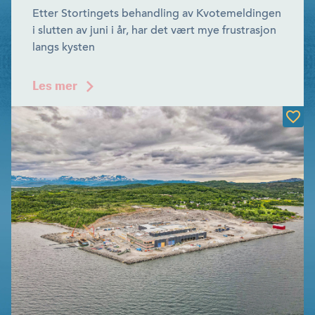
Etter Stortingets behandling av Kvotemeldingen
i slutten av juni i år, har det vært mye frustrasjon
langs kysten
Les mer