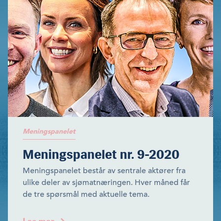
Meningspanelet
Meningspanelet nr. 9-2020
Meningspanelet består av sentrale aktører fra
ulike deler av sjømatnæringen. Hver måned får
de tre spørsmål med aktuelle tema.