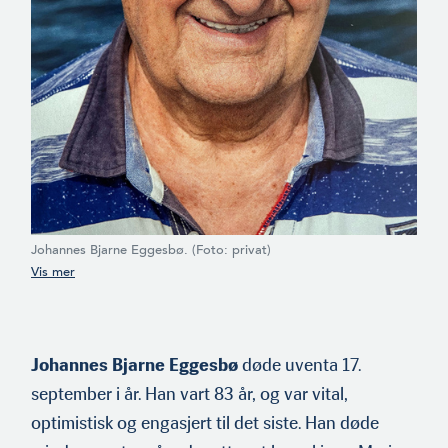
Johannes Bjarne Eggesbø. (Foto: privat)
Johannes Bjarne Eggesbø
døde uventa 17.
september i år. Han vart 83 år, og var vital,
optimistisk og engasjert til det siste. Han døde