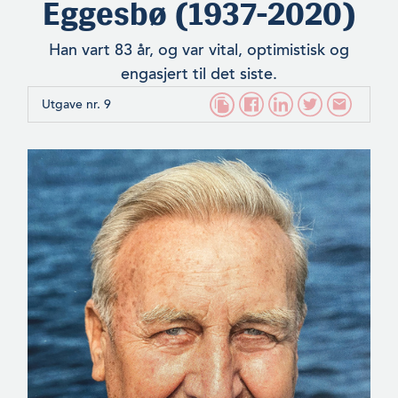
Eggesbø (1937-2020)
Han vart 83 år, og var vital, optimistisk og
engasjert til det siste.
Utgave nr. 9