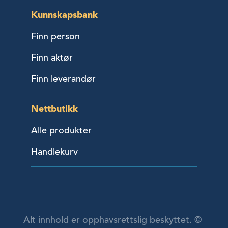
Kunnskapsbank
Finn person
Finn aktør
Finn leverandør
Nettbutikk
Alle produkter
Handlekurv
Alt innhold er opphavsrettslig beskyttet. ©