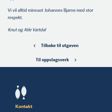
Vi vil alltid minnast Johannes Bjarne med stor
respekt.
Knut og Atle Vartdal
Tilbake til utgaven
Til oppslagsverk
Kontakt