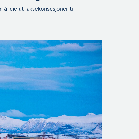
 å leie ut laksekonsesjoner til