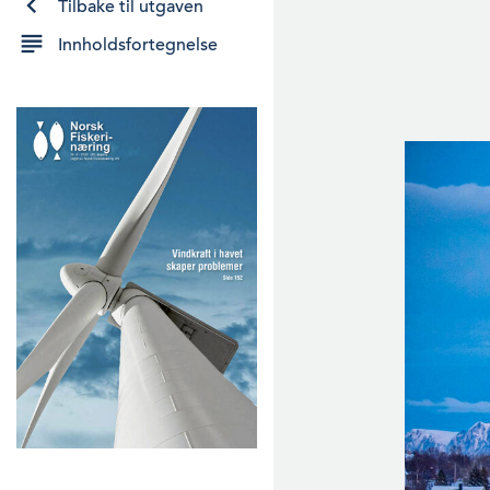
Tilbake til utgaven
Innholdsfortegnelse