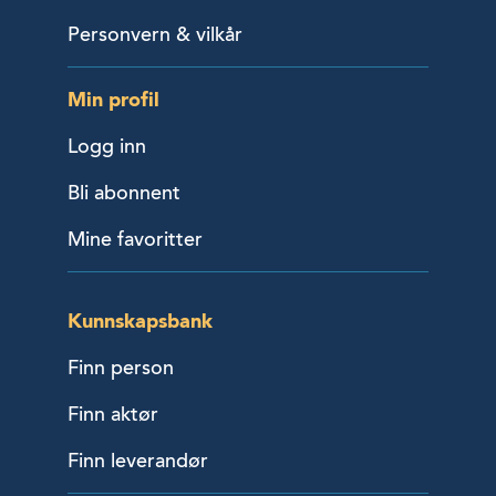
Personvern & vilkår
Min profil
Logg inn
Bli abonnent
Mine favoritter
Kunnskapsbank
Finn person
Finn aktør
Finn leverandør