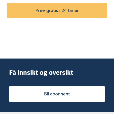
Prøv gratis i 24 timer
Få innsikt og oversikt
Bli abonnent