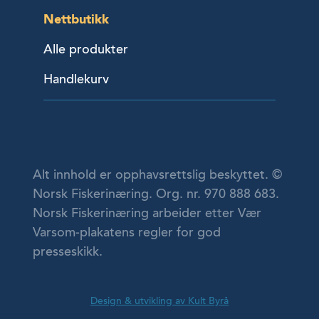
Nettbutikk
Alle produkter
Handlekurv
Alt innhold er opphavsrettslig beskyttet. ©
Norsk Fiskerinæring. Org. nr. 970 888 683.
Norsk Fiskerinæring arbeider etter Vær
Varsom-plakatens regler for god
presseskikk.
Design & utvikling av Kult Byrå