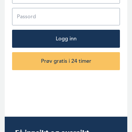
Logg inn
Prøv gratis i 24 timer