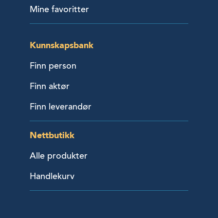
Mine favoritter
Kunnskapsbank
Finn person
Finn aktør
Finn leverandør
Nettbutikk
Alle produkter
Handlekurv