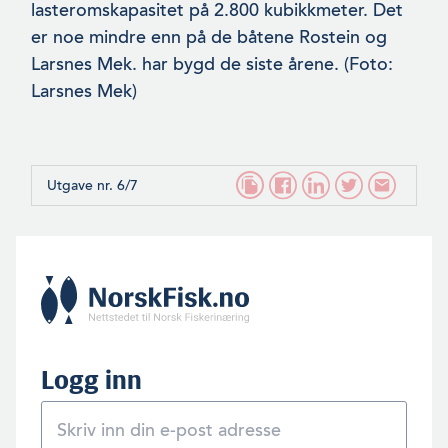
lasteromskapasitet på 2.800 kubikkmeter. Det
er noe mindre enn på de båtene Rostein og
Larsnes Mek. har bygd de siste årene. (Foto:
Larsnes Mek)
Utgave nr. 6/7
Logg inn