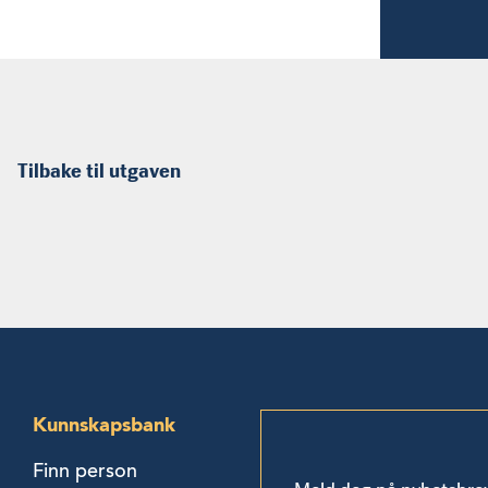
Tilbake til utgaven
Kunnskapsbank
Finn person