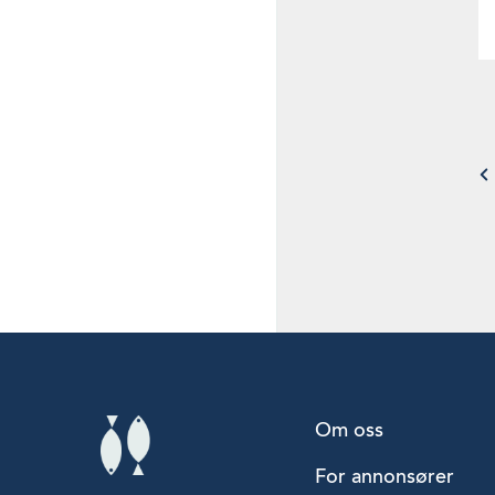
Om oss
For annonsører