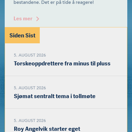
bestandene. Det er på tide å reagere!
Les mer
Siden Sist
5. AUGUST 2026
Torskeoppdrettere fra minus til pluss
5. AUGUST 2026
Sjømat sentralt tema i tollmøte
5. AUGUST 2026
Roy Angelvik starter eget