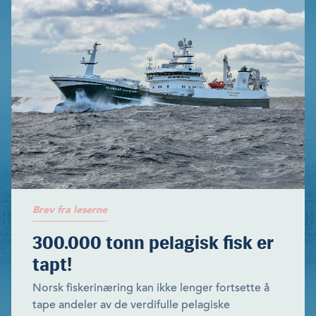
Brev fra leserne
300.000 tonn pelagisk fisk er
tapt!
Norsk fiskerinæring kan ikke lenger fortsette å
tape andeler av de verdifulle pelagiske