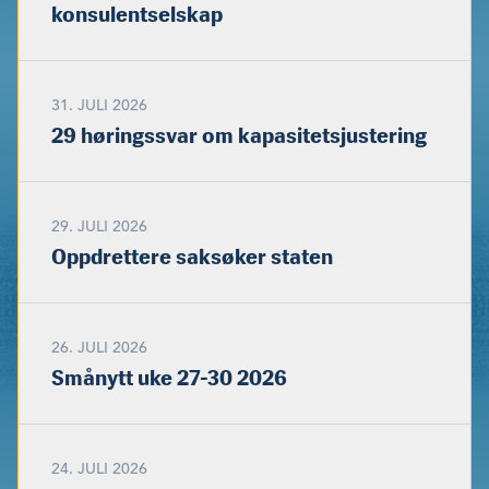
konsulentselskap
31. JULI 2026
29 høringssvar om kapasitetsjustering
29. JULI 2026
Oppdrettere saksøker staten
26. JULI 2026
Smånytt uke 27-30 2026
24. JULI 2026