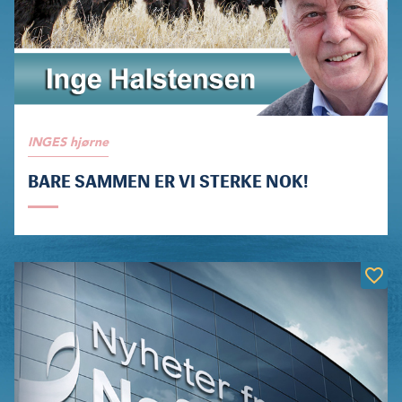
INGES hjørne
BARE SAMMEN ER VI STERKE NOK!