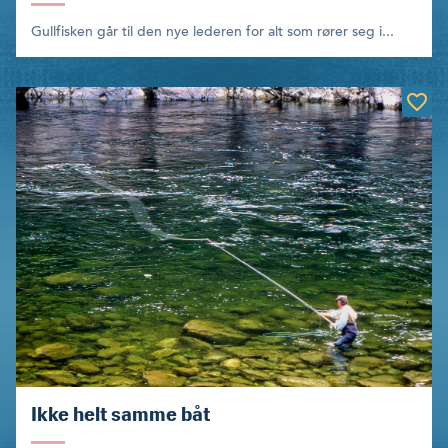
Gullfisken går til den nye lederen for alt som rører seg i...
Ikke helt samme båt