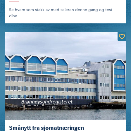
Se hvem som stakk av med seieren denne gang og test
dine...
Smånytt fra sjømatnæringen