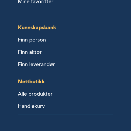
Mine favoritter
Kunnskapsbank
Finn person
Finn aktør
Finn leverandør
Nettbutikk
Alle produkter
Handlekurv