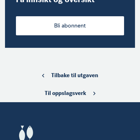
Bli abonnent
Tilbake til utgaven
Til oppslagsverk