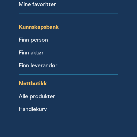
Mine favoritter
Kunnskapsbank
Finn person
Finn aktør
Finn leverandør
Nettbutikk
Alle produkter
Handlekurv