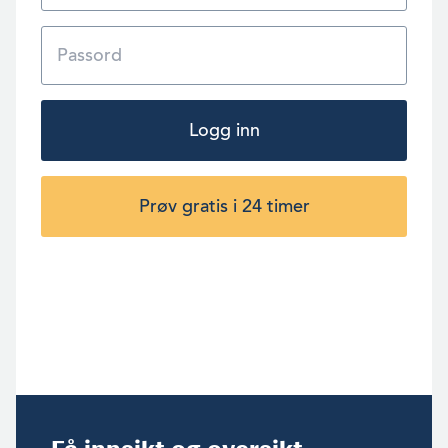
Logg inn
Prøv gratis i 24 timer