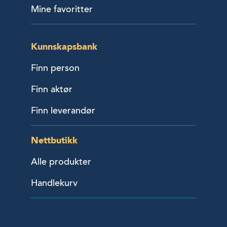
Mine favoritter
Kunnskapsbank
Finn person
Finn aktør
Finn leverandør
Nettbutikk
Alle produkter
Handlekurv