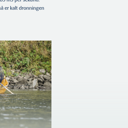
så er kalt dronningen