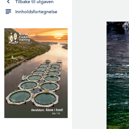
Tilbake til utgaven
Innholdsfortegnelse