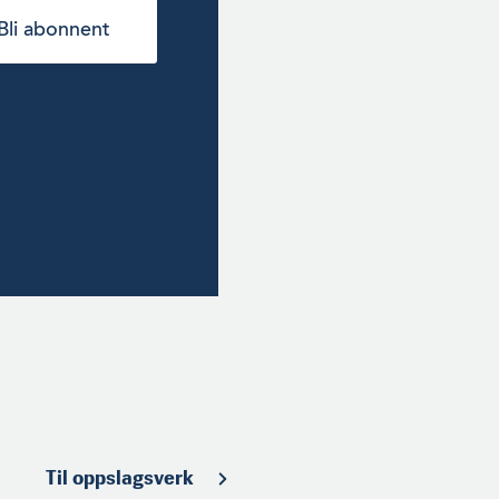
Bli abonnent
Til oppslagsverk