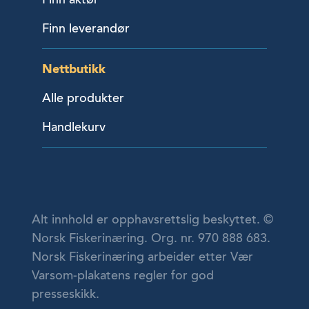
Finn leverandør
Nettbutikk
Alle produkter
Handlekurv
Alt innhold er opphavsrettslig beskyttet. ©
Norsk Fiskerinæring. Org. nr. 970 888 683.
Norsk Fiskerinæring arbeider etter Vær
Varsom-plakatens regler for god
presseskikk.