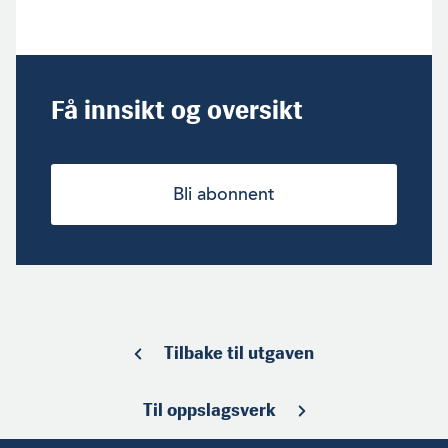
Få innsikt og oversikt
Bli abonnent
Tilbake til utgaven
Til oppslagsverk