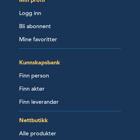
Logg inn
Bli abonnent
Mine favoritter
Kunnskapsbank
Finn person
Finn aktør
Finn leverandør
Nettbutikk
Alle produkter