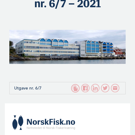
nr. 6/7 – 2021
Utgave nr. 6/7