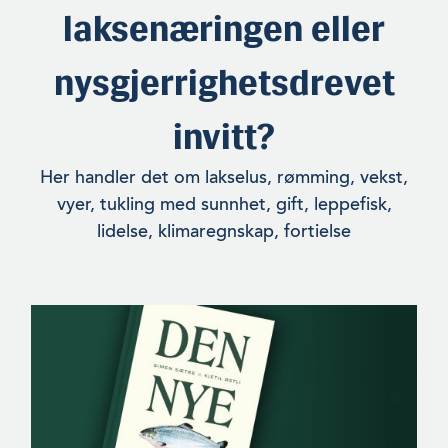
laksenæringen eller
nysgjerrighetsdrevet
invitt?
Her handler det om lakselus, rømming, vekst,
vyer, tukling med sunnhet, gift, leppefisk,
lidelse, klimaregnskap, fortielse