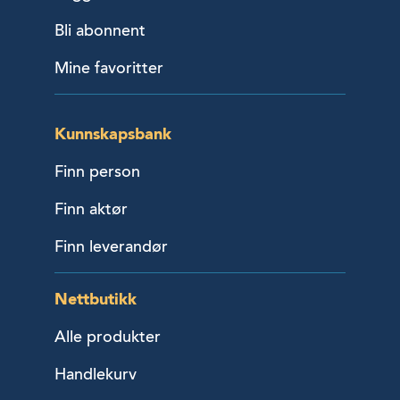
Bli abonnent
Mine favoritter
Kunnskapsbank
Finn person
Finn aktør
Finn leverandør
Nettbutikk
Alle produkter
Handlekurv