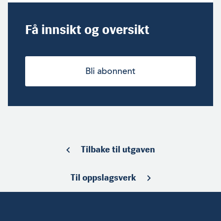
Få innsikt og oversikt
Bli abonnent
Tilbake til utgaven
Til oppslagsverk