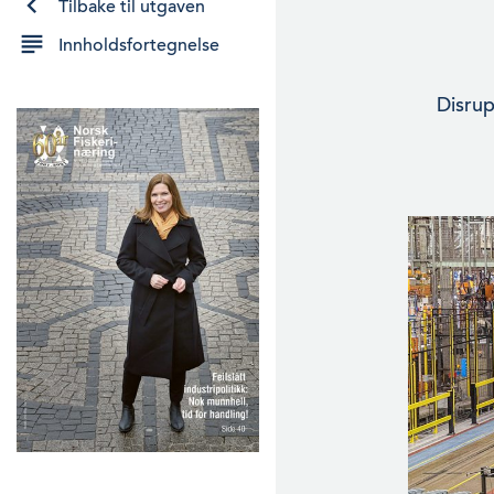
Tilbake til utgaven
Innholdsfortegnelse
Disrup