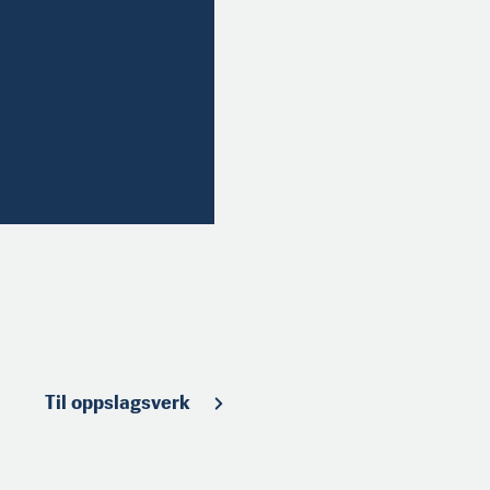
Til oppslagsverk