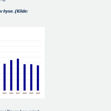
v hyse. (Kilde: