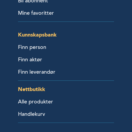
Bli abonnent
Mine favoritter
Kunnskapsbank
Finn person
Finn aktør
Finn leverandør
Nettbutikk
Alle produkter
Handlekurv