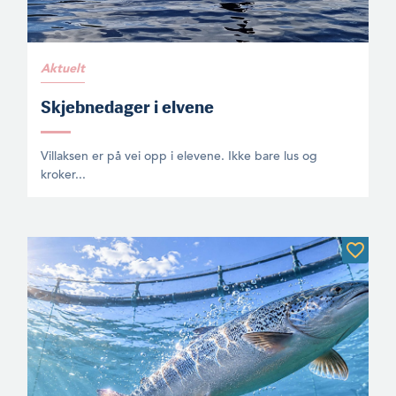
Aktuelt
Skjebnedager i elvene
Villaksen er på vei opp i elevene. Ikke bare lus og
kroker...