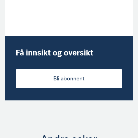
Få innsikt og oversikt
Bli abonnent