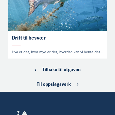
Dritt til besvær
Hva er det, hvor mye er det, hvordan kan vi hente det...
Tilbake til utgaven
Til oppslagsverk