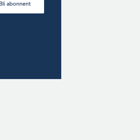
Bli abonnent