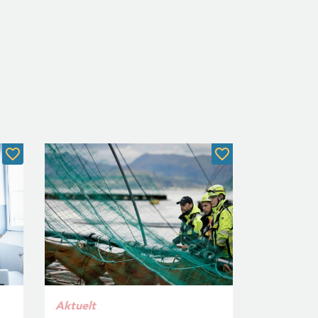
Aktuelt