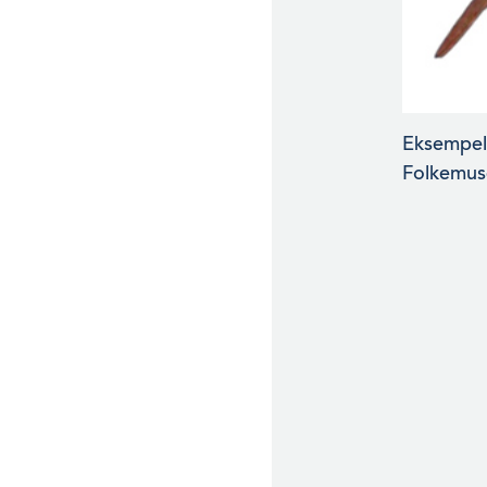
Eksempel 
Folkemus