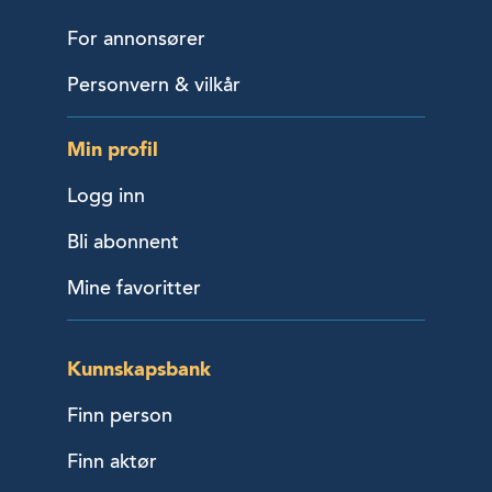
For annonsører
Personvern & vilkår
Min profil
Logg inn
Bli abonnent
Mine favoritter
Kunnskapsbank
Finn person
Finn aktør