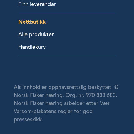
Finn leverandør
Nettbutikk
Alle produkter
Handlekurv
Alt innhold er opphavsrettslig beskyttet. ©
Norsk Fiskerinæring. Org. nr. 970 888 683.
Norsk Fiskerinæring arbeider etter Vær
Varsom-plakatens regler for god
presseskikk.