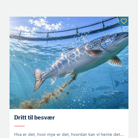
Dritt til besvær
Hva er det, hvor mye er det, hvordan kan vi hente det...