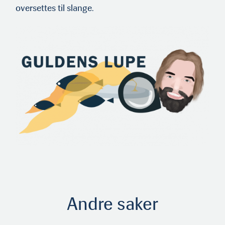
oversettes til slange.
Andre saker