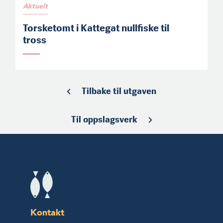
Aktuelt
Torsketomt i Kattegat nullfiske til
tross
Tilbake til utgaven
Til oppslagsverk
Kontakt