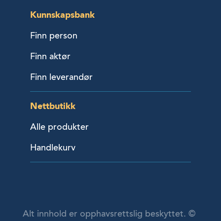
Kunnskapsbank
Finn person
Finn aktør
Finn leverandør
Nettbutikk
Alle produkter
Handlekurv
Alt innhold er opphavsrettslig beskyttet. ©