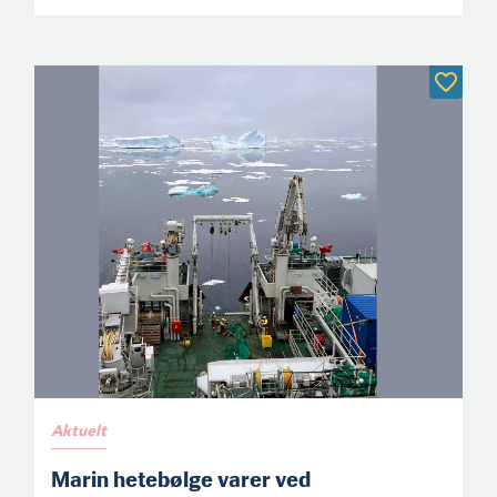
Aktuelt
Marin hetebølge varer ved