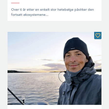
Over ti år etter en enkelt stor hetebølge påvirker den
fortsatt økosystemene...