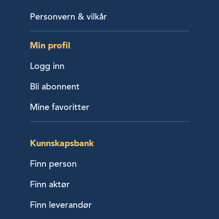
Personvern & vilkår
Min profil
Logg inn
Bli abonnent
Mine favoritter
Kunnskapsbank
Finn person
Finn aktør
Finn leverandør