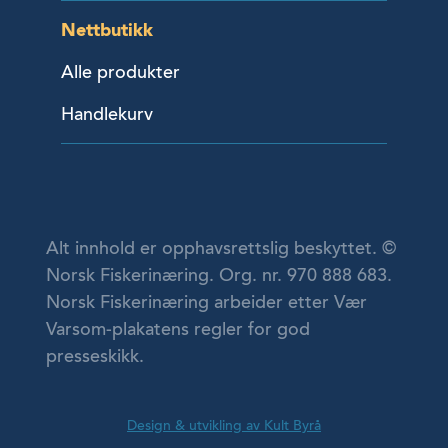
Nettbutikk
Alle produkter
Handlekurv
Alt innhold er opphavsrettslig beskyttet. ©
Norsk Fiskerinæring. Org. nr. 970 888 683.
Norsk Fiskerinæring arbeider etter Vær
Varsom-plakatens regler for god
presseskikk.
Design & utvikling av Kult Byrå