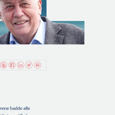
rene hadde alle