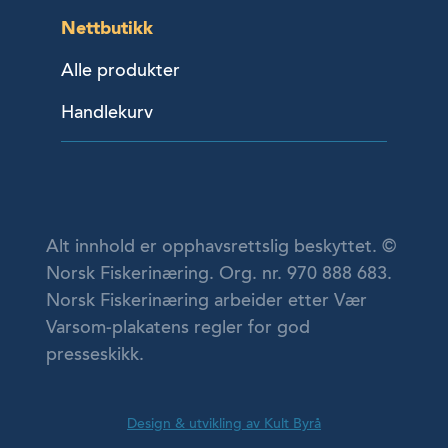
Nettbutikk
Alle produkter
Handlekurv
Alt innhold er opphavsrettslig beskyttet. ©
Norsk Fiskerinæring. Org. nr. 970 888 683.
Norsk Fiskerinæring arbeider etter Vær
Varsom-plakatens regler for god
presseskikk.
Design & utvikling av Kult Byrå