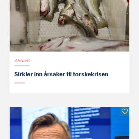
Aktuelt
Sirkler inn årsaker til torskekrisen