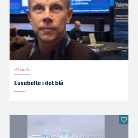
Aktuelt
Lusebelte i det blå