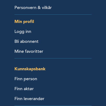
Personvern & vilkår
Min profil
Logg inn
Bli abonnent
Mine favoritter
Kunnskapsbank
Finn person
Finn aktør
Finn leverandør