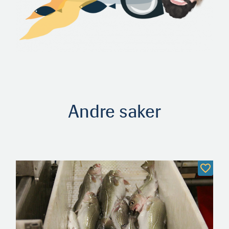
Andre saker