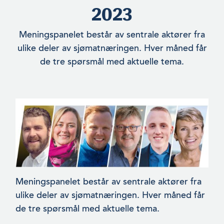
2023
Meningspanelet består av sentrale aktører fra
ulike deler av sjømatnæringen. Hver måned får
de tre spørsmål med aktuelle tema.
Meningspanelet består av sentrale aktører fra
ulike deler av sjømatnæringen. Hver måned får
de tre spørsmål med aktuelle tema.