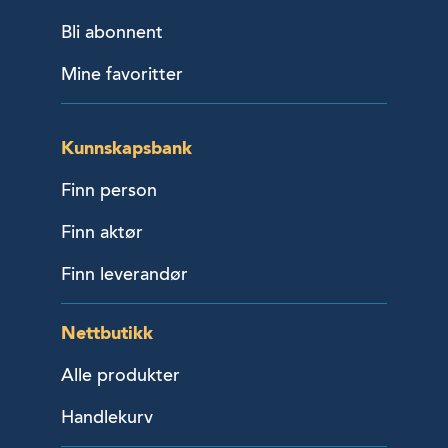
Bli abonnent
Mine favoritter
Kunnskapsbank
Finn person
Finn aktør
Finn leverandør
Nettbutikk
Alle produkter
Handlekurv