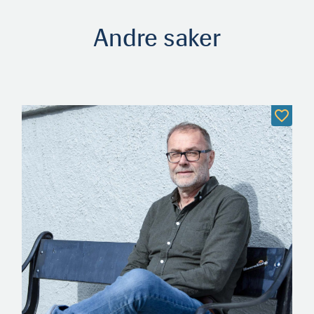
Andre saker