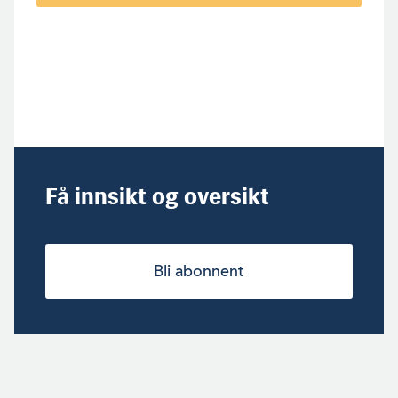
Få innsikt og oversikt
Bli abonnent