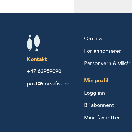
Om oss
For annonsører
Kontakt
Personvern & vilkår
+47 63959090
Min profil
post@norskfisk.no
Logg inn
Bli abonnent
Mine favoritter