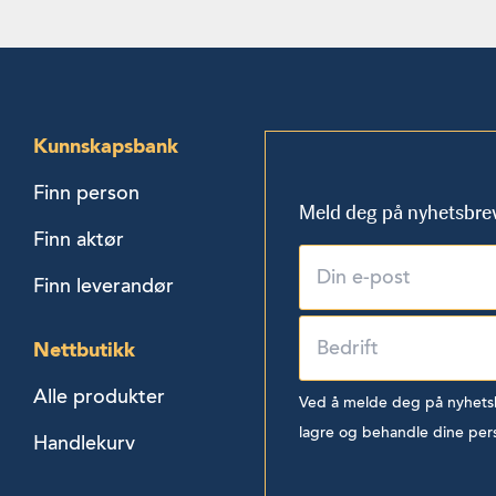
Kunnskapsbank
Finn person
Meld deg på nyhetsbre
Finn aktør
Finn leverandør
Nettbutikk
Alle produkter
Ved å melde deg på nyhetsbr
lagre og behandle dine per
Handlekurv