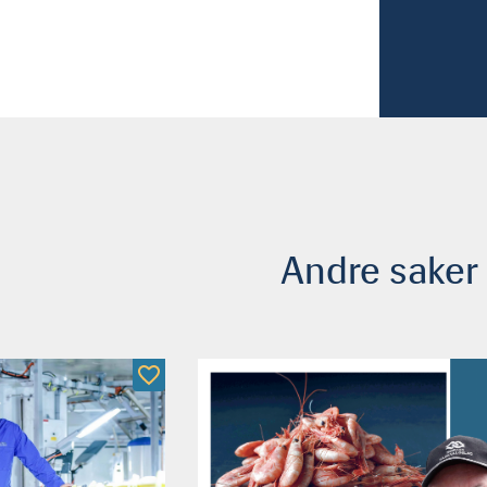
Andre saker