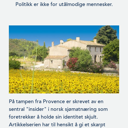
Politikk er ikke for utålmodige mennesker.
På tampen fra Provence er skrevet av en
sentral "insider" i norsk sjømatnæring som
foretrekker å holde sin identitet skjult.
Artikkelserien har til hensikt å gi et skarpt