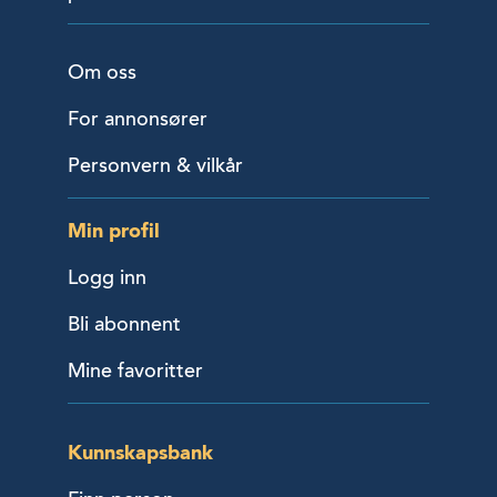
Om oss
For annonsører
Personvern & vilkår
Min profil
Logg inn
Bli abonnent
Mine favoritter
Kunnskapsbank