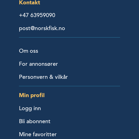
Kontakt
+47 63959090
post@norskfisk.no
Om oss
For annonsører
Personvern & vilkår
Min profil
Logg inn
Bli abonnent
Mine favoritter