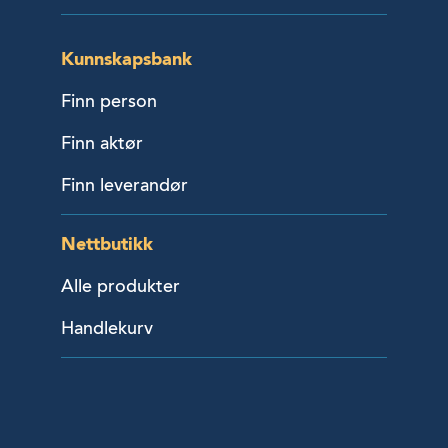
Kunnskapsbank
Finn person
Finn aktør
Finn leverandør
Nettbutikk
Alle produkter
Handlekurv