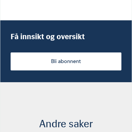
Få innsikt og oversikt
Bli abonnent
Andre saker