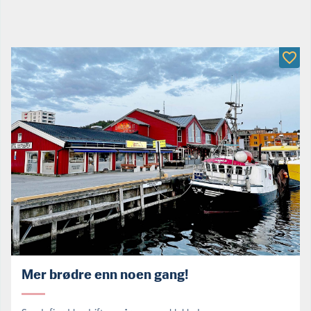
Mer brødre enn noen gang!