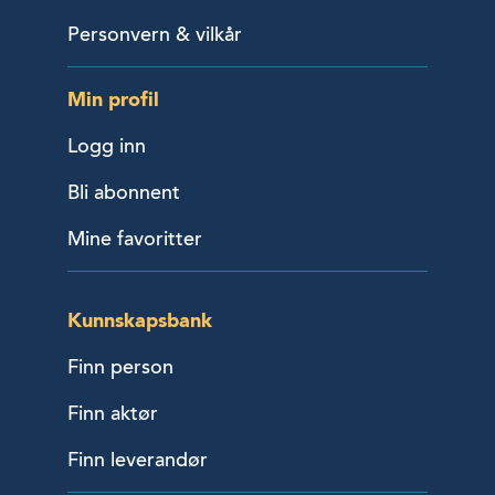
Personvern & vilkår
Min profil
Logg inn
Bli abonnent
Mine favoritter
Kunnskapsbank
Finn person
Finn aktør
Finn leverandør