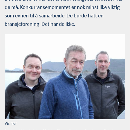
de må. Konkurransemomentet er nok minst like viktig
som evnen til å samarbeide. De burde hatt en
bransjeforening. Det har de ikke.