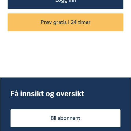
Prøv gratis i 24 timer
Få innsikt og oversikt
Bli abonnent