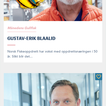
Månedens Gullfisk
GUSTAV-ERIK BLAALID
Norsk Fiskeoppdrett har vokst med oppdrettsnæringen i 50
år. Slikt blir det...