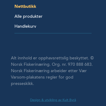
Nettbutikk
Alle produkter
Handlekurv
Alt innhold er opphavsrettslig beskyttet. ©
Norsk Fiskerinæring. Org. nr. 970 888 683.
Norsk Fiskerinæring arbeider etter Vær
Varsom-plakatens regler for god
presseskikk.
Design & utvikling av Kult Byrå