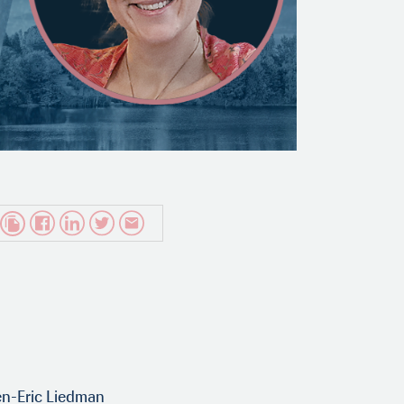
n-Eric Liedman