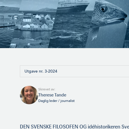
Utgave nr. 3-2024
Skrevet av:
Therese Tande
Daglig leder / journalist
DEN SVENSKE FILOSOFEN OG idéhistorikeren Sve