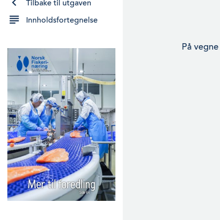
Tilbake til utgaven
Innholdsfortegnelse
På vegne 