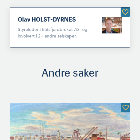
Olav HOLST-DYRNES
Styreleder i Båtsfjordbruket AS, og
involvert i 2+ andre selskaper.
Andre saker