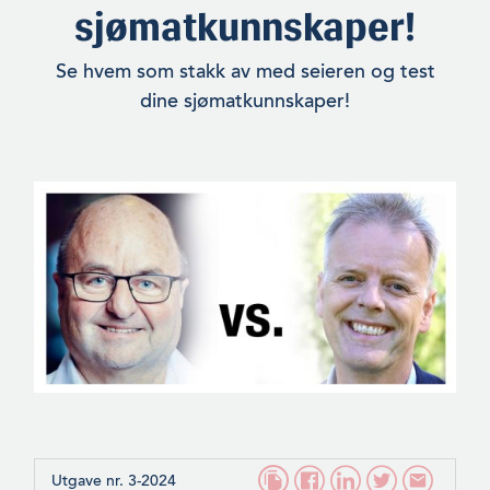
sjømatkunnskaper!
Se hvem som stakk av med seieren og test
dine sjømatkunnskaper!
Utgave nr. 3-2024