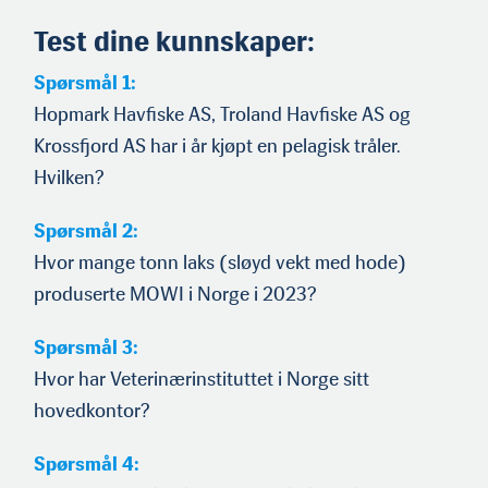
Test dine kunnskaper:
Spørsmål 1:
Hopmark Havfiske AS, Troland Havfiske AS og
Krossfjord AS har i år kjøpt en pelagisk tråler.
Hvilken?
Spørsmål 2:
Hvor mange tonn laks (sløyd vekt med hode)
produserte MOWI i Norge i 2023?
Spørsmål 3:
Hvor har Veterinærinstituttet i Norge sitt
hovedkontor?
Spørsmål 4: