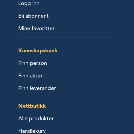
Logg inn
Bli abonnent
Mine favoritter
Kunnskapsbank
Finn person
Finn aktør
Finn leverandør
Nettbutikk
Alle produkter
Handlekurv