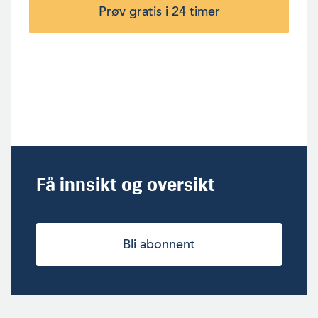
Prøv gratis i 24 timer
Få innsikt og oversikt
Bli abonnent