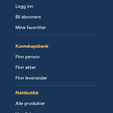
Logg inn
Bli abonnent
Mine favoritter
Kunnskapsbank
Finn person
Finn aktør
Finn leverandør
Nettbutikk
Alle produkter