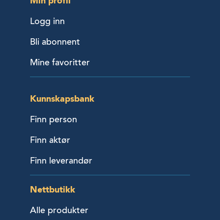
Min profil
Logg inn
Bli abonnent
Mine favoritter
Kunnskapsbank
Finn person
Finn aktør
Finn leverandør
Nettbutikk
Alle produkter