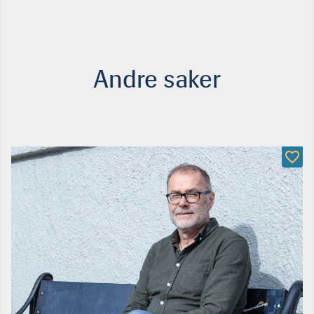
Andre saker