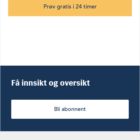
Prøv gratis i 24 timer
Få innsikt og oversikt
Bli abonnent