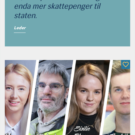
enda mer skattepenger til
staten.
Leder